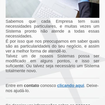
Sabemos que cada Empresa tem suas
necessidades particulares, e muitas vezes um
Sistema pronto não atende a todas essas
necessidades.
É por isso que nos preocupamos em saber quais
são as particularidades do seu negócio, e assim
ver a melhor forma de atendê-lo.
Talvez um de nossos Sistemas possa ser
modificado em alguns pontos, e isso ser
suficiente. Ou talvez seja necessário um Sistema
totalmente novo.
Entre em
contato
conosco
clicando aqui
. Deixe-
nos ajudá-lo.