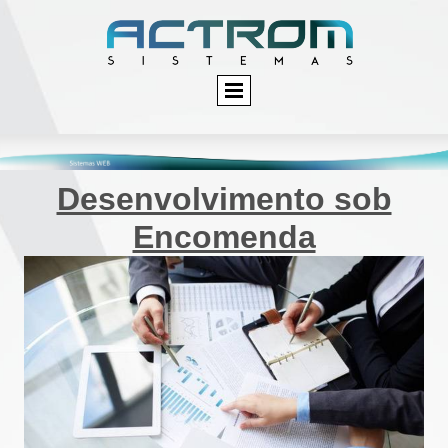
Desenvolvimento sob
Encomenda