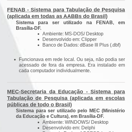
FENAB - Sistema para Tabulação de Pesquisa
(aplicada em todas as AABBs do Brasil)
Sistema para ser utilizado na FENAB, em
Brasília-DF.
Ambiente: MS-DOS/ Desktop
Desenvolvido em: Clipper
Banco de Dados: dBase III Plus (.dbf)
Funcionava em rede local. Ou seja, não podia ser
acessado de fora da empresa. Era instalado em
cada computador individualmente.
MEC-Secretaria da Educação - Sistema para
Tabulação de Pesquisa (aplicada em escolas
públicas de todo o Brasil)
Sistema para ser utilizado pelo MEC (Ministério
da Educação e Cultura), em Brasília-DF.
Ambiente: WINDOWS/ Desktop
Desenvolvido em: Delphi