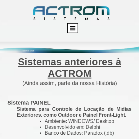
Sistemas anteriores à
ACTROM
(Ainda assim, parte da nossa História)
Sistema PAINEL
Sistema para Controle de Locação de Mídias
Exteriores, como Outdoor e Painel Front-Light.
Ambiente: WINDOWS/ Desktop
Desenvolvido em: Delphi
Banco de Dados: Paradox (.db)