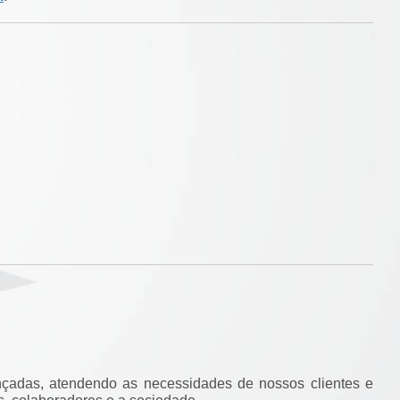
vançadas, atendendo as necessidades de nossos clientes e