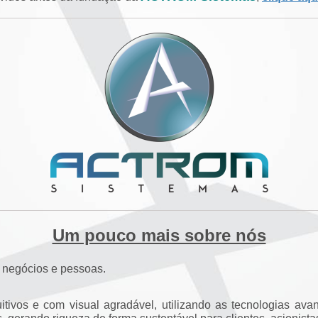
Um pouco mais sobre nós
e negócios e pessoas.
uitivos e com visual agradável, utilizando as tecnologias a