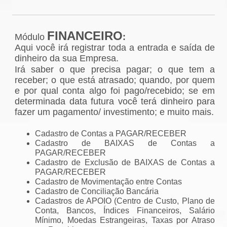
FINANCEIRO
Módulo
:
Aqui você irá registrar toda a entrada e saída de
dinheiro da sua Empresa.
Irá saber o que precisa pagar; o que tem a
receber; o que está atrasado; quando, por quem
e por qual conta algo foi pago/recebido; se em
determinada data futura você terá dinheiro para
fazer um pagamento/ investimento; e muito mais.
Cadastro de Contas a PAGAR/RECEBER
Cadastro de BAIXAS de Contas a
PAGAR/RECEBER
Cadastro de Exclusão de BAIXAS de Contas a
PAGAR/RECEBER
Cadastro de Movimentação entre Contas
Cadastro de Conciliação Bancária
Cadastros de APOIO (Centro de Custo, Plano de
Conta, Bancos, Índices Financeiros, Salário
Mínimo, Moedas Estrangeiras, Taxas por Atraso