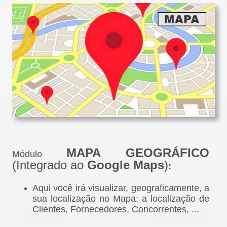
MAPA GEOGRÁFICO
Módulo
(Integrado ao
Google Maps
)
:
Aqui você irá visualizar, geograficamente, a
sua localização no Mapa; a localização de
Clientes, Fornecedores, Concorrentes, ...