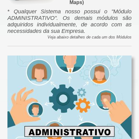
Maps
)
*
Qualquer Sistema nosso possui o "Módulo
ADMINISTRATIVO". Os demais módulos são
adquiridos individualmente, de acordo com as
necessidades da sua Empresa.
Veja abaixo detalhes de cada um dos Módulos