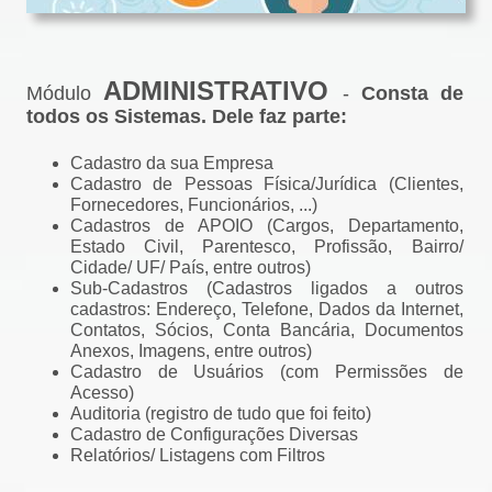
ADMINISTRATIVO
Módulo
-
Consta de
todos os Sistemas. Dele faz parte:
Cadastro da sua Empresa
Cadastro de Pessoas Física/Jurídica (Clientes,
Fornecedores, Funcionários, ...)
Cadastros de APOIO (Cargos, Departamento,
Estado Civil, Parentesco, Profissão, Bairro/
Cidade/ UF/ País, entre outros)
Sub-Cadastros (Cadastros ligados a outros
cadastros: Endereço, Telefone, Dados da Internet,
Contatos, Sócios, Conta Bancária, Documentos
Anexos, Imagens, entre outros)
Cadastro de Usuários (com Permissões de
Acesso)
Auditoria (registro de tudo que foi feito)
Cadastro de Configurações Diversas
Relatórios/ Listagens com Filtros