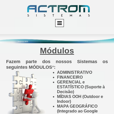
Módulos
Fazem parte dos nossos Sistemas os
seguintes MÓDULOS
*
:
ADMINISTRATIVO
FINANCEIRO
GERENCIAL e
ESTATÍSTICO
(Suporte à
Decisão)
MÍDIAS OOH (Outdoor e
Indoor)
MAPA GEOGRÁFICO
(Integrado ao
Google