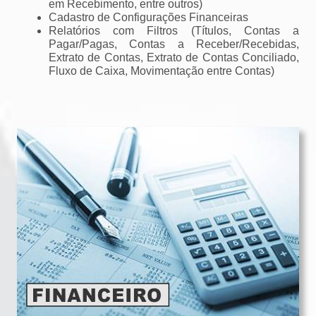
em Recebimento, entre outros)
Cadastro de Configurações Financeiras
Relatórios com Filtros (Títulos, Contas a
Pagar/Pagas, Contas a Receber/Recebidas,
Extrato de Contas, Extrato de Contas Conciliado,
Fluxo de Caixa, Movimentação entre Contas)