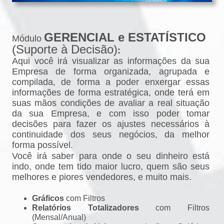
GERENCIAL e ESTATÍSTICO
Módulo
(Suporte à Decisão)
:
Aqui você irá visualizar as informações da sua
Empresa de forma organizada, agrupada e
compilada, de forma a poder enxergar essas
informações de forma estratégica, onde terá em
suas mãos condições de avaliar a real situação
da sua Empresa, e com isso poder tomar
decisões para fazer os ajustes necessários à
continuidade dos seus negócios, da melhor
forma possível.
Você irá saber para onde o seu dinheiro está
indo, onde tem tido maior lucro, quem são seus
melhores e piores vendedores, e muito mais.
Gráficos
com Filtros
Relatórios Totalizadores
com Filtros
(Mensal/Anual)