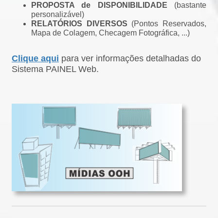
PROPOSTA de DISPONIBILIDADE
(bastante
personalizável)
RELATÓRIOS DIVERSOS
(Pontos Reservados,
Mapa de Colagem, Checagem Fotográfica, ...)
Clique aqui
para ver informações detalhadas do
Sistema PAINEL Web.